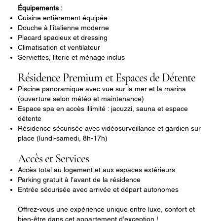
Équipements :
Cuisine entièrement équipée
Douche à l’italienne moderne
Placard spacieux et dressing
Climatisation et ventilateur
Serviettes, literie et ménage inclus
Résidence Premium et Espaces de Détente
Piscine panoramique avec vue sur la mer et la marina
(ouverture selon météo et maintenance)
Espace spa en accès illimité : jacuzzi, sauna et espace
détente
Résidence sécurisée avec vidéosurveillance et gardien sur
place (lundi-samedi, 8h-17h)
Accès et Services
Accès total au logement et aux espaces extérieurs
Parking gratuit à l’avant de la résidence
Entrée sécurisée avec arrivée et départ autonomes
Offrez-vous une expérience unique entre luxe, confort et
bien-être dans cet appartement d’exception !