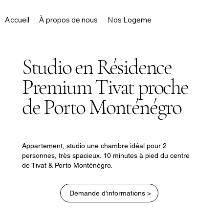
Accueil
À propos de nous
Nos Logements
Services
Studio en Résidence
Premium Tivat proche
de Porto Monténégro
Appartement, studio une chambre idéal pour 2
personnes, très spacieux. 10 minutes à pied du centre
de Tivat & Porto Monténégro.
Demande d'informations >