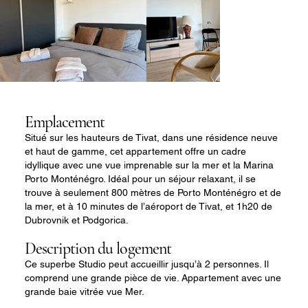
Emplacement
Situé sur les hauteurs de Tivat, dans une résidence neuve
et haut de gamme, cet appartement offre un cadre
idyllique avec une vue imprenable sur la mer et la Marina
Porto Monténégro. Idéal pour un séjour relaxant, il se
trouve à seulement 800 mètres de Porto Monténégro et de
la mer, et à 10 minutes de l’aéroport de Tivat, et 1h20 de
Dubrovnik et Podgorica.
Description du logement
Ce superbe Studio peut accueillir jusqu’à 2 personnes. Il
comprend une grande pièce de vie. Appartement avec une
grande baie vitrée vue Mer.