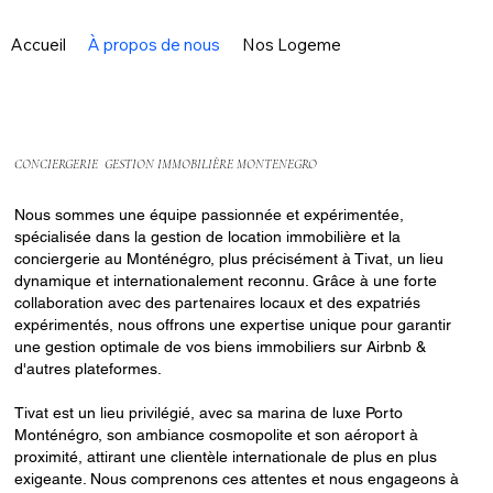
Accueil
À propos de nous
Nos Logements
Services
CONCIERGERIE GESTION IMMOBILIÈRE MONTENEGRO
Nous sommes une équipe passionnée et expérimentée,
spécialisée dans la gestion de location immobilière et la
conciergerie au Monténégro, plus précisément à Tivat, un lieu
dynamique et internationalement reconnu. Grâce à une forte
collaboration avec des partenaires locaux et des expatriés
expérimentés, nous offrons une expertise unique pour garantir
une gestion optimale de vos biens immobiliers sur Airbnb &
d'autres plateformes.
Tivat est un lieu privilégié, avec sa marina de luxe Porto
Monténégro, son ambiance cosmopolite et son aéroport à
proximité, attirant une clientèle internationale de plus en plus
exigeante. Nous comprenons ces attentes et nous engageons à