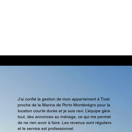
Avis & Témoignages de nos clients
J’ai confié la gestion de mon appartement à Tivat
proche de la Marina de Porto Monténégro pour la
location courte durée et je suis ravi. L’équipe gère
tout, des annonces au ménage, ce qui me permet
de ne rien avoir à faire. Les revenus sont réguliers
et le service est professionnel.