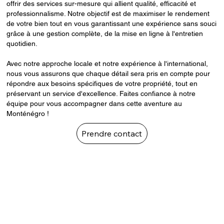
offrir des services sur-mesure qui allient qualité, efficacité et
professionnalisme. Notre objectif est de maximiser le rendement
de votre bien tout en vous garantissant une expérience sans souci
grâce à une gestion complète, de la mise en ligne à l'entretien
quotidien.
Avec notre approche locale et notre expérience à l'international,
nous vous assurons que chaque détail sera pris en compte pour
répondre aux besoins spécifiques de votre propriété, tout en
préservant un service d'excellence. Faites confiance à notre
équipe pour vous accompagner dans cette aventure au
Monténégro !
Prendre contact