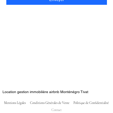
Location gestion immobilière airbnb Monténégro Tivat
Mentions Légales
Conditions Générales de Vente
Politique de Confidentialité
Contact