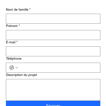
Nom de famille
*
Prénom
*
E‑mail
*
Téléphone
Description du projet
Envoyer