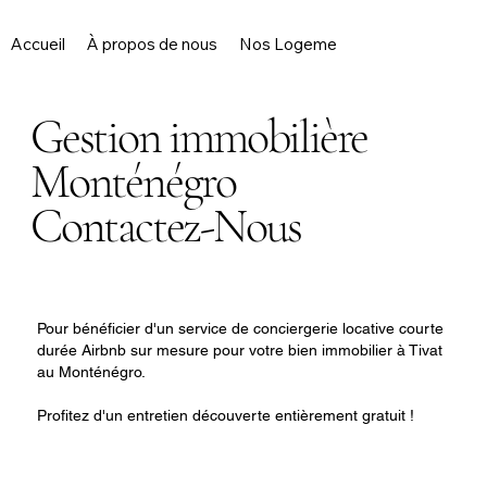
Accueil
À propos de nous
Nos Logements
Services
Gestion immobilière
Monténégro
Contactez-Nous
Pour bénéficier d'un service de conciergerie locative courte
durée Airbnb sur mesure pour votre bien immobilier à Tivat
au Monténégro.
Profitez d'un entretien découverte entièrement gratuit !