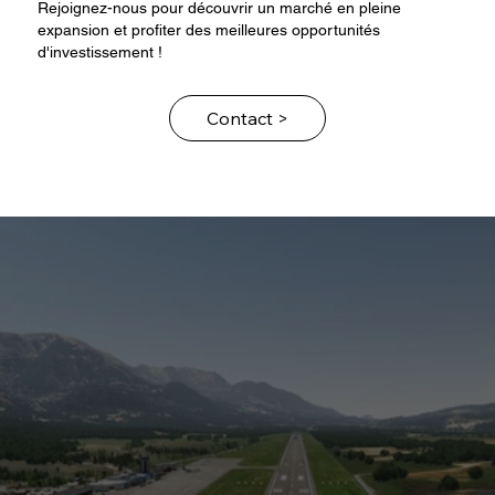
Rejoignez-nous pour découvrir un marché en pleine
expansion et profiter des meilleures opportunités
d'investissement !
Contact >