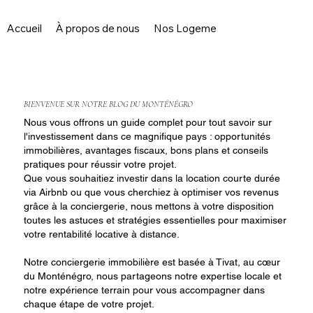
Accueil
À propos de nous
Nos Logements
Services
BIENVENUE SUR NOTRE BLOG DU MONTÉNÉGRO
Nous vous offrons un guide complet pour tout savoir sur
l'investissement dans ce magnifique pays : opportunités
immobilières, avantages fiscaux, bons plans et conseils
pratiques pour réussir votre projet.
Que vous souhaitiez investir dans la location courte durée
via Airbnb ou que vous cherchiez à optimiser vos revenus
grâce à la conciergerie, nous mettons à votre disposition
toutes les astuces et stratégies essentielles pour maximiser
votre rentabilité locative à distance.
Notre conciergerie immobilière est basée à Tivat, au cœur
du Monténégro, nous partageons notre expertise locale et
notre expérience terrain pour vous accompagner dans
chaque étape de votre projet.