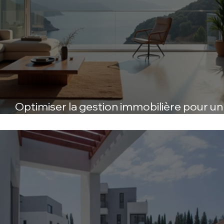
Optimiser la gestion immobilière pour un
meilleur rendement